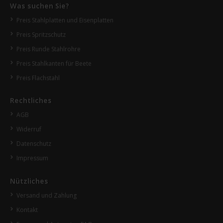
Was suchen Sie?
Preis Stahlplatten und Eisenplatten
Preis Spritzschutz
Preis Runde Stahlrohre
Preis Stahlkanten für Beete
Preis Flachstahl
Rechtliches
AGB
Widerruf
Datenschutz
Impressum
Nützliches
Versand und Zahlung
Kontakt