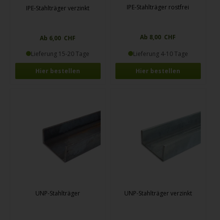
IPE-Stahlträger rostfrei
IPE-Stahlträger verzinkt
Ab 8,00 CHF
Ab 6,00 CHF
Lieferung 15-20 Tage
Lieferung 4-10 Tage
Hier bestellen
Hier bestellen
UNP-Stahlträger
UNP-Stahlträger verzinkt