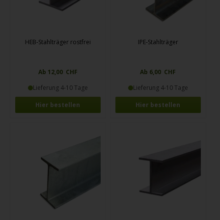
HEB-Stahlträger rostfrei
IPE-Stahlträger
Ab 12,00 CHF
Ab 6,00 CHF
Lieferung 4-10 Tage
Lieferung 4-10 Tage
Hier bestellen
Hier bestellen