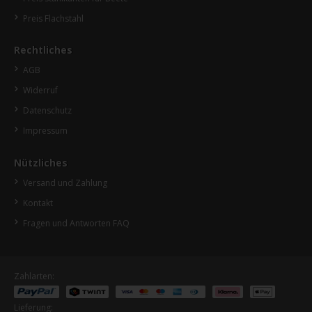
Preis Flachstahl
Rechtliches
AGB
Widerruf
Datenschutz
Impressum
Nützliches
Versand und Zahlung
Kontakt
Fragen und Antworten FAQ
Zahlarten:
Lieferung: