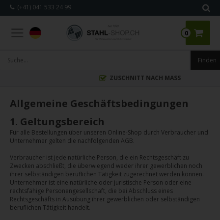
(+41) 041 533 24 99
0
ZUSCHNITT NACH MASS
Allgemeine Geschäftsbedingungen
1. Geltungsbereich
Für alle Bestellungen über unseren Online-Shop durch Verbraucher und
Unternehmer gelten die nachfolgenden AGB.
Verbraucher ist jede natürliche Person, die ein Rechtsgeschäft zu
Zwecken abschließt, die überwiegend weder ihrer gewerblichen noch
ihrer selbständigen beruflichen Tätigkeit zugerechnet werden können.
Unternehmer ist eine natürliche oder juristische Person oder eine
rechtsfähige Personengesellschaft, die bei Abschluss eines
Rechtsgeschäfts in Ausübung ihrer gewerblichen oder selbständigen
beruflichen Tätigkeit handelt.